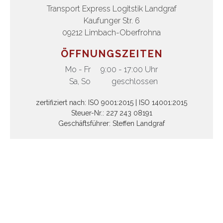
Transport Express Logitstik Landgraf
Kaufunger Str. 6
09212 Limbach-Oberfrohna
ÖFFNUNGSZEITEN
Mo - Fr
9:00 - 17:00 Uhr
Sa, So
geschlossen
zertifiziert nach: ISO 9001:2015 | ISO 14001:2015
Steuer-Nr.: 227 243 08191
Geschäftsführer: Steffen Landgraf